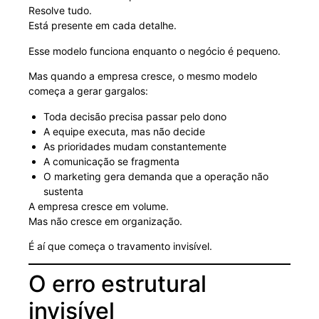
Resolve tudo.
Está presente em cada detalhe.
Esse modelo funciona enquanto o negócio é pequeno.
Mas quando a empresa cresce, o mesmo modelo
começa a gerar gargalos:
Toda decisão precisa passar pelo dono
A equipe executa, mas não decide
As prioridades mudam constantemente
A comunicação se fragmenta
O marketing gera demanda que a operação não
sustenta
A empresa cresce em volume.
Mas não cresce em organização.
É aí que começa o travamento invisível.
O erro estrutural
invisível