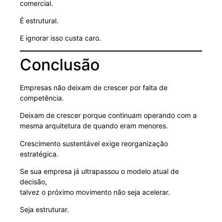
comercial.
É estrutural.
E ignorar isso custa caro.
Conclusão
Empresas não deixam de crescer por falta de
competência.
Deixam de crescer porque continuam operando com a
mesma arquitetura de quando eram menores.
Crescimento sustentável exige reorganização
estratégica.
Se sua empresa já ultrapassou o modelo atual de
decisão,
talvez o próximo movimento não seja acelerar.
Seja estruturar.