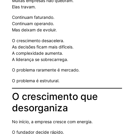
Muitas empresas não quebram.
Elas travam.
Continuam faturando.
Continuam operando.
Mas deixam de evoluir.
O crescimento desacelera.
As decisões ficam mais difíceis.
A complexidade aumenta.
A liderança se sobrecarrega.
O problema raramente é mercado.
O problema é estrutural.
O crescimento que
desorganiza
No início, a empresa cresce com energia.
O fundador decide rápido.