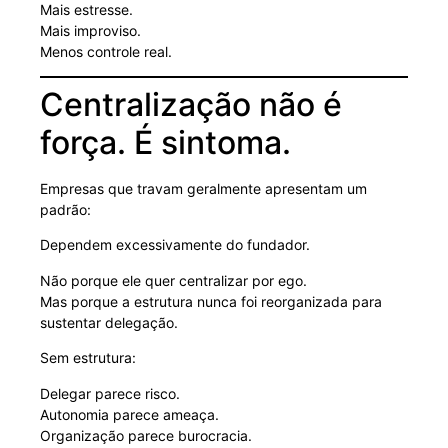
Mais estresse.
Mais improviso.
Menos controle real.
Centralização não é
força. É sintoma.
Empresas que travam geralmente apresentam um
padrão:
Dependem excessivamente do fundador.
Não porque ele quer centralizar por ego.
Mas porque a estrutura nunca foi reorganizada para
sustentar delegação.
Sem estrutura:
Delegar parece risco.
Autonomia parece ameaça.
Organização parece burocracia.