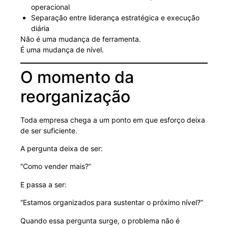
operacional
Separação entre liderança estratégica e execução
diária
Não é uma mudança de ferramenta.
É uma mudança de nível.
O momento da
reorganização
Toda empresa chega a um ponto em que esforço deixa
de ser suficiente.
A pergunta deixa de ser:
“Como vender mais?”
E passa a ser:
“Estamos organizados para sustentar o próximo nível?”
Quando essa pergunta surge, o problema não é