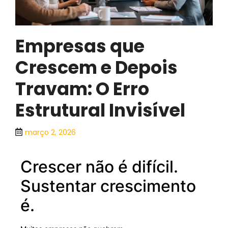
Empresas que
Crescem e Depois
Travam: O Erro
Estrutural Invisível
março 2, 2026
Crescer não é difícil.
Sustentar crescimento
é.