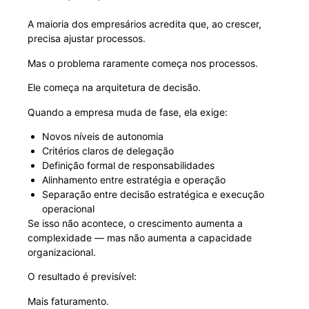
A maioria dos empresários acredita que, ao crescer,
precisa ajustar processos.
Mas o problema raramente começa nos processos.
Ele começa na arquitetura de decisão.
Quando a empresa muda de fase, ela exige:
Novos níveis de autonomia
Critérios claros de delegação
Definição formal de responsabilidades
Alinhamento entre estratégia e operação
Separação entre decisão estratégica e execução
operacional
Se isso não acontece, o crescimento aumenta a
complexidade — mas não aumenta a capacidade
organizacional.
O resultado é previsível:
Mais faturamento.