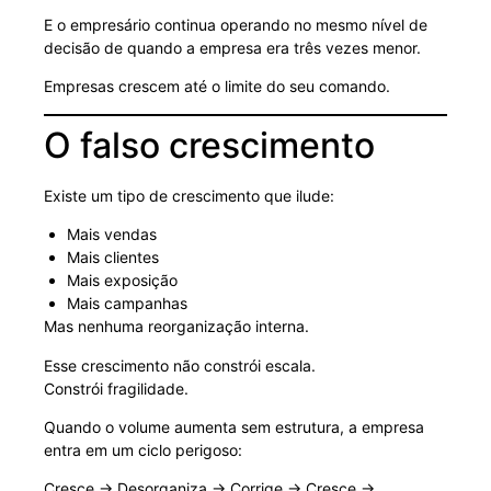
E o empresário continua operando no mesmo nível de
decisão de quando a empresa era três vezes menor.
Empresas crescem até o limite do seu comando.
O falso crescimento
Existe um tipo de crescimento que ilude:
Mais vendas
Mais clientes
Mais exposição
Mais campanhas
Mas nenhuma reorganização interna.
Esse crescimento não constrói escala.
Constrói fragilidade.
Quando o volume aumenta sem estrutura, a empresa
entra em um ciclo perigoso:
Cresce → Desorganiza → Corrige → Cresce →