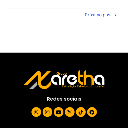
Próximo post
Redes sociais