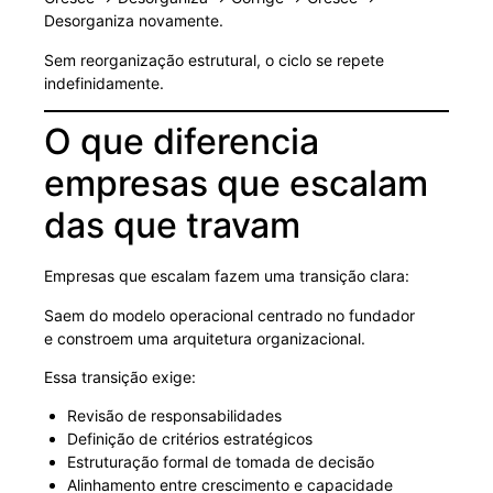
Desorganiza novamente.
Sem reorganização estrutural, o ciclo se repete
indefinidamente.
O que diferencia
empresas que escalam
das que travam
Empresas que escalam fazem uma transição clara:
Saem do modelo operacional centrado no fundador
e constroem uma arquitetura organizacional.
Essa transição exige:
Revisão de responsabilidades
Definição de critérios estratégicos
Estruturação formal de tomada de decisão
Alinhamento entre crescimento e capacidade